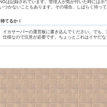
NGは記録されています。管理人が気が付いた時にはホ
いつかないこともあります。その場合、しばらく待って
待てるか！
イカサーバーの運営板に書き込んでください。でも、
仕様なので注意が必要です。ちょっとこれはイヤだな