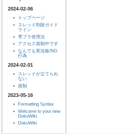
2024-02-06
トップページ
スレッド削除ガイド
ライン
専ブラ使用法
アクセス規制中です
なんでも実況板/NG
行為
2024-02-01
スレッドが立てられ
ない
規制
2023-05-16
Formatting Syntax
Welcome to your new
DokuWiki
DokuWiki