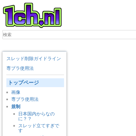
スレッド削除ガイドライン
専ブラ使用法
トップページ
画像
専ブラ使用法
規制
日本国内からなの
に？？
スレッド立てすぎで
す