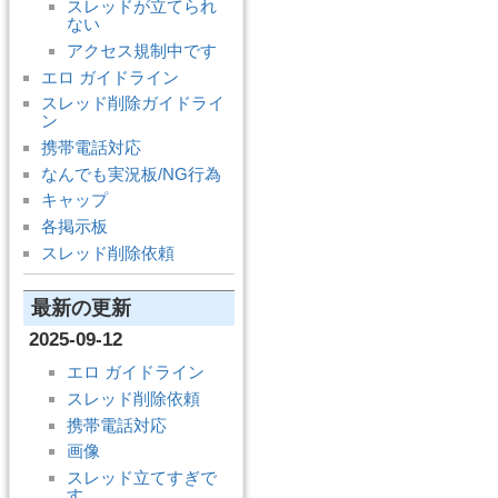
スレッドが立てられ
ない
アクセス規制中です
エロ ガイドライン
スレッド削除ガイドライ
ン
携帯電話対応
なんでも実況板/NG行為
キャップ
各掲示板
スレッド削除依頼
最新の更新
2025-09-12
エロ ガイドライン
スレッド削除依頼
携帯電話対応
画像
スレッド立てすぎで
す