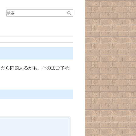
したら問題あるかも。その辺ご了承