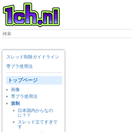
スレッド削除ガイドライン
専ブラ使用法
トップページ
画像
専ブラ使用法
規制
日本国内からなの
に？？
スレッド立てすぎで
す