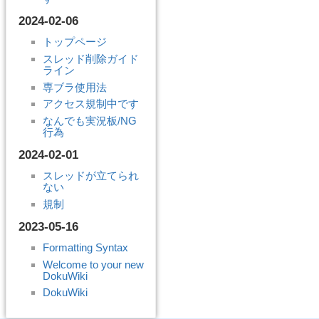
2024-02-06
トップページ
スレッド削除ガイド
ライン
専ブラ使用法
アクセス規制中です
なんでも実況板/NG
行為
2024-02-01
スレッドが立てられ
ない
規制
2023-05-16
Formatting Syntax
Welcome to your new
DokuWiki
DokuWiki