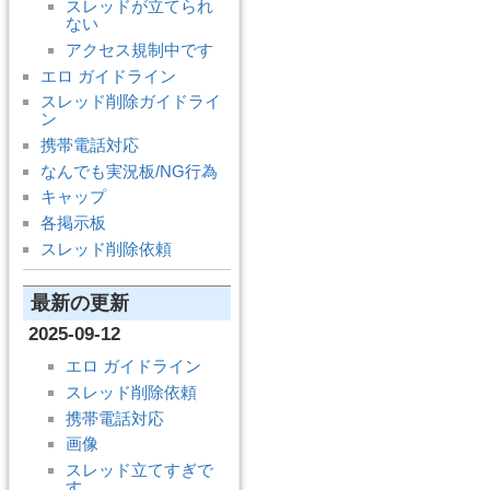
スレッドが立てられ
ない
アクセス規制中です
エロ ガイドライン
スレッド削除ガイドライ
ン
携帯電話対応
なんでも実況板/NG行為
キャップ
各掲示板
スレッド削除依頼
最新の更新
2025-09-12
エロ ガイドライン
スレッド削除依頼
携帯電話対応
画像
スレッド立てすぎで
す