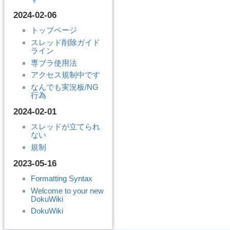
2024-02-06
トップページ
スレッド削除ガイド
ライン
専ブラ使用法
アクセス規制中です
なんでも実況板/NG
行為
2024-02-01
スレッドが立てられ
ない
規制
2023-05-16
Formatting Syntax
Welcome to your new
DokuWiki
DokuWiki