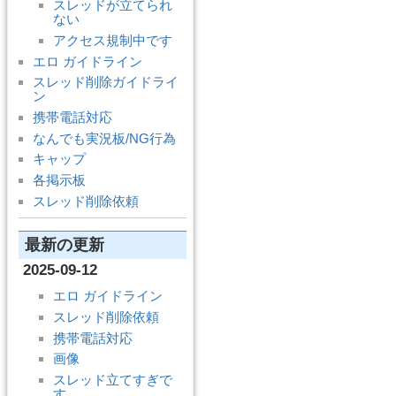
スレッドが立てられ
ない
アクセス規制中です
エロ ガイドライン
スレッド削除ガイドライ
ン
携帯電話対応
なんでも実況板/NG行為
キャップ
各掲示板
スレッド削除依頼
最新の更新
2025-09-12
エロ ガイドライン
スレッド削除依頼
携帯電話対応
画像
スレッド立てすぎで
す