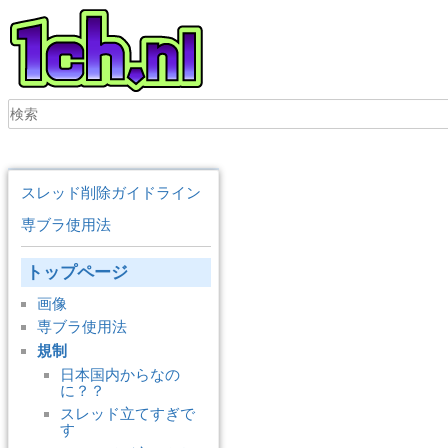
スレッド削除ガイドライン
専ブラ使用法
トップページ
画像
専ブラ使用法
規制
日本国内からなの
に？？
スレッド立てすぎで
す